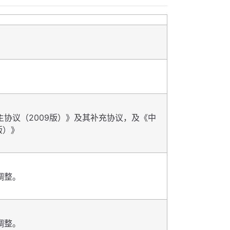
协议（2009版）》及其补充协议，及《中
版）》
调整。
调整。