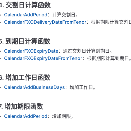
4. 交割日计算函数
CalendarAddPeriod
：计算交割日。
CalendarFXODeliveryDateFromTenor
：根据期限计算交割
5. 到期日计算函数
CalendarFXOExpiryDate
：通过交割日计算到期日。
CalendarFXOExpiryDateFromTenor
：根据期限计算到期日
6. 增加工作日函数
CalendarAddBusinessDays
：增加工作日。
7. 增加期限函数
CalendarAddPeriod
：增加期限。