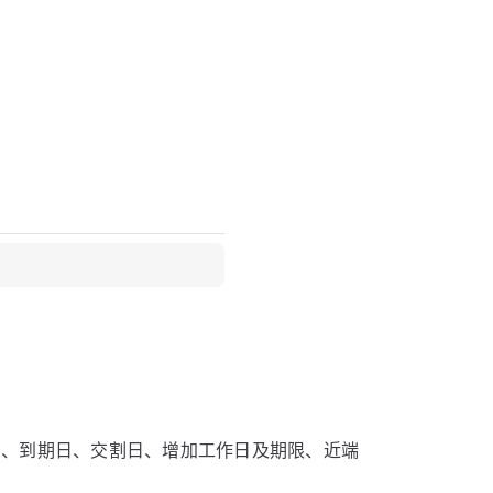
期、到期日、交割日、增加工作日及期限、近端