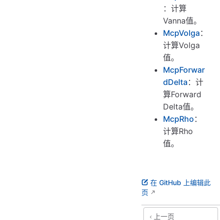
：计算
Vanna值。
McpVolga
：
计算Volga
值。
McpForwar
dDelta
：计
算Forward
Delta值。
McpRho
：
计算Rho
值。
在 GitHub 上编辑此
页
上一页