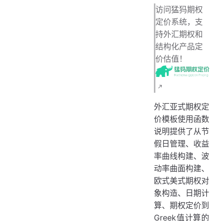
外汇亚式期权定价模板使用函数说明
访问猛犸期权
1. 节假日构造函数
定价系统，支
持外汇期权和
2. 收益率曲线构造函数
结构化产品定
3. 远期曲线构造函数
价估值！
4. 波动率曲面构造函数
5. 亚式期权构造函数
6. 波动率曲面相关函数
外汇亚式期权定
7. 日期计算函数
价模板使用函数
8. 期权费计算函数
说明提供了从节
假日管理、收益
9. Greek值计算函数
率曲线构建、波
动率曲面构建、
欧式美式期权对
象构造、日期计
算、期权定价到
Greek值计算的