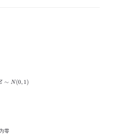
 \sigma_n dW_t
elta t} = S_t + \sigma_n \sqrt{\Delta t} Z, \quad Z
∼
(
0
,
1
)
Z
N
为零