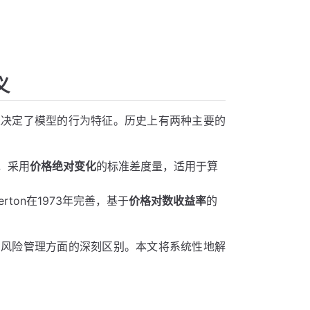
义
上决定了模型的行为特征。历史上有两种主要的
提出，采用
价格绝对变化
的标准差度量，适用于算
Merton在1973年完善，基于
价格对数收益率
的
和风险管理方面的深刻区别。本文将系统性地解