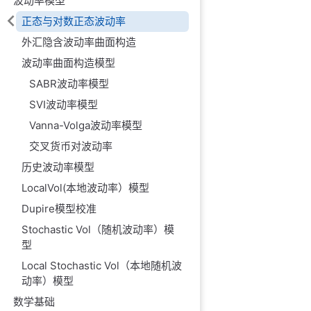
波动率模型
正态与对数正态波动率
外汇隐含波动率曲面构造
波动率曲面构造模型
SABR波动率模型
SVI波动率模型
Vanna-Volga波动率模型
交叉货币对波动率
历史波动率模型
LocalVol(本地波动率）模型
Dupire模型校准
Stochastic Vol（随机波动率）模
型
Local Stochastic Vol（本地随机波
动率）模型
数学基础