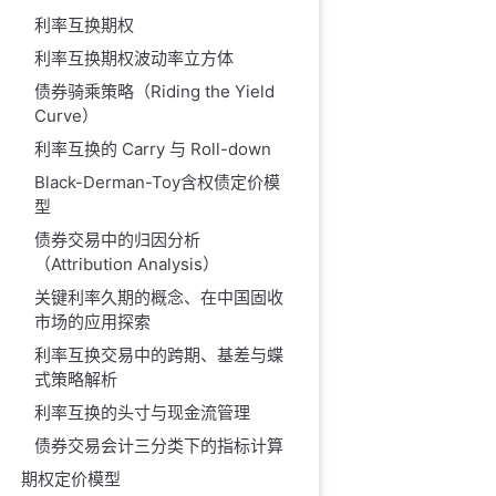
利率互换期权
利率互换期权波动率立方体
债券骑乘策略（Riding the Yield
Curve）
利率互换的 Carry 与 Roll-down
Black-Derman-Toy含权债定价模
型
债券交易中的归因分析
（Attribution Analysis）
关键利率久期的概念、在中国固收
市场的应用探索
利率互换交易中的跨期、基差与蝶
式策略解析
利率互换的头寸与现金流管理
债券交易会计三分类下的指标计算
期权定价模型