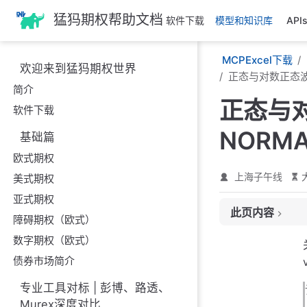
跳
猛犸期权帮助文档
软件下载
模型和知识库
AP
至
主
MCPExcel下载
要
欢迎来到猛犸期权世界
內
正态与对数正态波动率 
简介
容
正态与对
软件下载
NORMAL
基础篇
欧式期权
上海子午线
美式期权
亚式期权
此页内容
障碍期权（欧式）
一、引言：两种波
数字期权（欧式）
二、数学本质与核
债券市场简介
1. 正态波动率（
专业工具对标 | 彭博、路透、
2. 对数正态波动
Murex深度对比