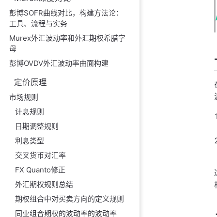
3. 转换关系
彭博SOFR曲线对比，构建方法论：
工具、流程与实务
4. 布朗运动与
Murex外汇波动率和外汇期权希腊字
1. 布朗运动的
母
2. 在Bachel
彭博OVDV外汇波动率曲面构建
3. 在Black-
定价原理
三、对应简单期权
市场规则
1. 看涨期权定价
计息规则
Bachelier
日期调整规则
Black-Sch
利息类型
2. 看跌期权定价
交叉货币对汇率
Bachelier模型
FX Quanto修正
Black-Schol
外汇期权规则总结
四、市场报价形式
期权组合中对买卖方向的定义规则
同业组合期权的波动率的波动率
1. 外汇市场（