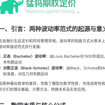
两种模型的关系
数学基础
一、引言：两种波动率范式的起源与意
ier模型中的应用
Scholes模型中的变形
在金融衍生品定价和风险管理领域，波动率的刻画方式从根本
定价公式对比
波动率描述范式并行发展：
正态（Bachelier）波动率
：由Louis Bachelier在1900年
（正态）模型：
术布朗运动
oles（对数正态）模型：
对数正态（Black-Scholes）波动率
：由Black、Scholes和
标准差，对应几何布朗运动
：
这两种看似简单的差异，导致了模型在数学性质、市场适用性
es模型：
析它们的理论基础、计算方法、转换关系及实务应用。
实例
对数正态惯例）