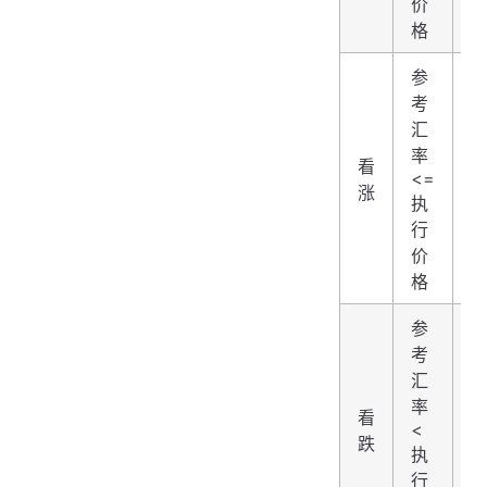
价
格
参
考
汇
率
看
<=
涨
执
行
价
格
参
考
汇
率
看
<
跌
执
行