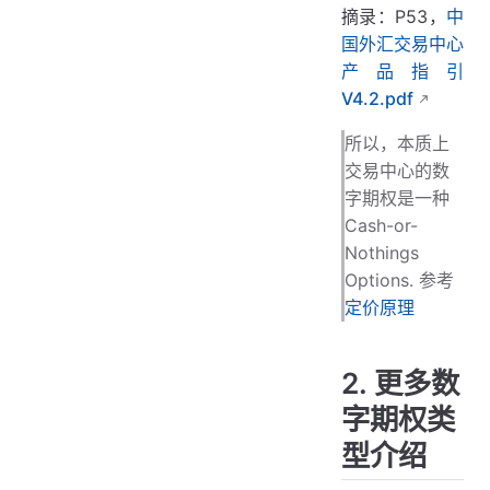
摘录：P53，
中
国外汇交易中心
产品指引
V4.2.pdf
所以，本质上
交易中心的数
字期权是一种
Cash-or-
Nothings
Options. 参考
定价原理
2. 更多数
字期权类
型介绍