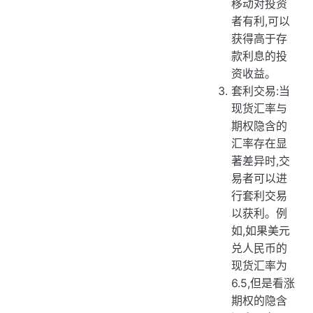
移动对投资
者有利,可以
获得高于存
款利息的投
资收益。
套利交易:当
现货汇率与
期权隐含的
汇率存在显
著差异时,交
易者可以进
行套利交易
以获利。例
如,如果美元
兑人民币的
现货汇率为
6.5,但是看涨
期权的隐含