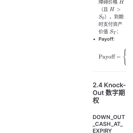
H
障碍价格
H
H
>
（且
H
>
），到期
S
0
S_0
时支付资产
S_T
价值
：
S
T
Payoff
:
{
\text{Pa
S
T
Payoff
=
0
,
2.4 Knock-
Out 数字期
权
DOWN_OUT
_CASH_AT_
EXPIRY