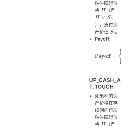
触碰障碍价
H
H
格
（且
H
<
<
H
S
0
S_0
），支付资
S_t
产价值
。
S
t
Payoff
:
{
\text{Pa
S
t
Payoff
=
0
,
UP_CASH_A
T_TOUCH
如果标的资
产价格在存
续期内首次
触碰障碍价
H
H
格
（且
H