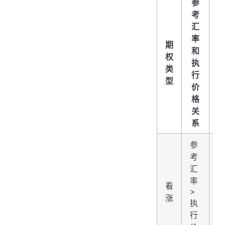
参
考
汇
率
期
和
权
执
类
行
型
价
格
关
系
参
考
汇
率
看
>
涨
执
行