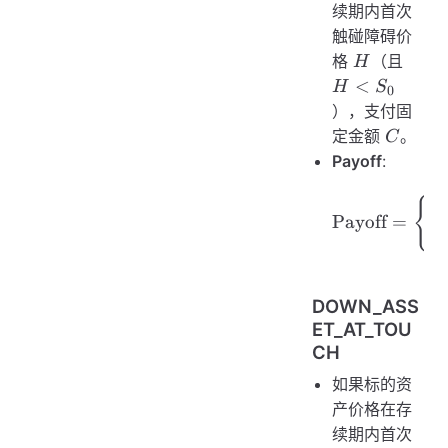
续期内首次
触碰障碍价
H
H
格
（且
H
<
<
H
S
0
S_0
），支付固
C
定金额
。
C
Payoff
:
{
\text{Pa
C
Payoff
=
0
,
DOWN_ASS
ET_AT_TOU
CH
如果标的资
产价格在存
续期内首次