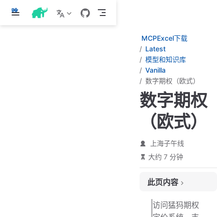
跳
至
主
MCPExcel下载
要
Latest
內
模型和知识库
容
Vanilla
数字期权（欧式）
数字期权
（欧式）
上海子午线
大约 7 分钟
1. 外汇交易中心-外汇数字期权品种
此页内容
1.1 应用场景
1.2 中国外汇交易中心交易的数字期权品种的解释
访问猛犸期权
2. 更多数字期权类型介绍