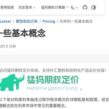
Is使用指南
历史版本
猛犸期权计算器
Latest
模型和知识库
Pricing
利率的一些基本概念
一些基本概念
大约 6 分钟
-coupon Rate）
访问猛犸期权定价系统，支持外汇期权和结构化产品定价估值！
以下是对构建利率曲线过程中相关概念的详细拓展和梳理，结
理解这些在利率市场中常见的重要概念。
 Rate）