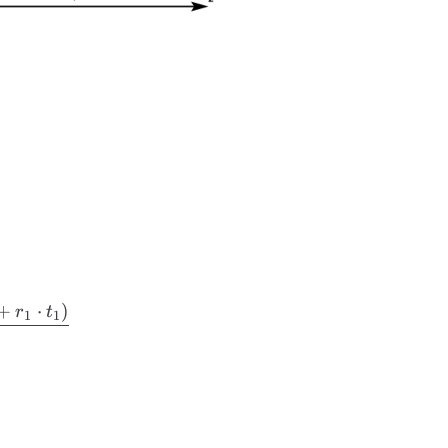
+
⋅
)
 = \frac{(1 + r_2 \cdot t_2) - (1 + r_1 \cdot t_1)}{t_
r
t
1
1