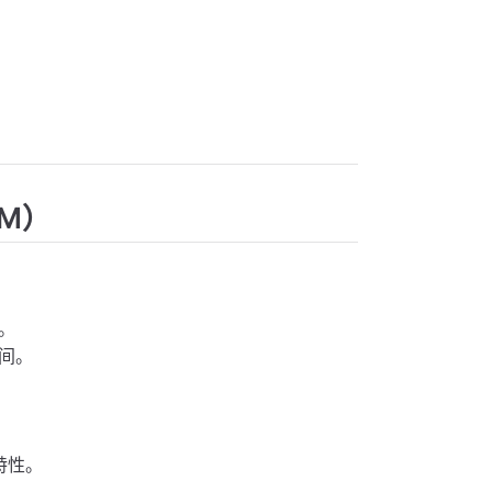
TM）
。
间。
特性。