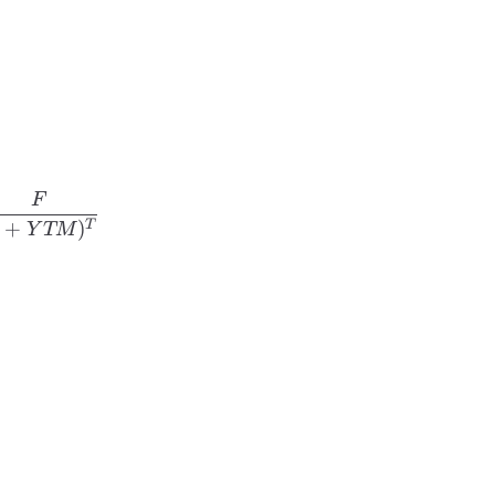
um_{t=1}^T \frac{C}{(1 + YTM)^t} + \frac{F}{(
F
+
)
T
Y
TM