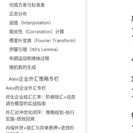
均值方差与标准差
正态分布
插值（Interpolation）
相关性（Correlation）计算
傅里叶变换（Fourier Transform）
伊藤引理（Itô's Lemma）
布朗运动和维纳过程
随机数的生成
Alex企业外汇策略专栏
Alex的企业外汇专栏
优化企业结汇汇率：阶梯锁汇+动态
调仓模型的实战指南
外汇对冲优化闭环：策略规划-执行
实施-绩效回溯
内保外贷+锁汇与存单质押+流贷的