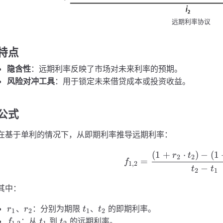
远期利率协议
特点
隐含性
：远期利率反映了市场对未来利率的预期。
风险对冲工具
：用于锁定未来借贷成本或投资收益。
公式
在基于单利的情况下，从即期利率推导远期利率：
(
1
+
⋅
)
−
(
1
f_{1,2}
r
t
2
2
=
f
1
,
2
−
t
t
2
1
其中：
r_1
r_2
t_1
t_2
、
：分别为期限
、
的即期利率。
r
r
t
t
1
2
1
2
f_{1,2}
t_1
t_2
：从
到
的远期利率。
f
t
t