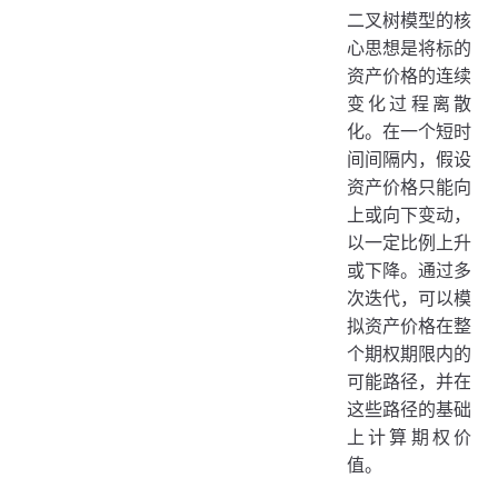
二叉树模型的核
心思想是将标的
资产价格的连续
变化过程离散
化。在一个短时
间间隔内，假设
资产价格只能向
上或向下变动，
以一定比例上升
或下降。通过多
次迭代，可以模
拟资产价格在整
个期权期限内的
可能路径，并在
这些路径的基础
上计算期权价
值。