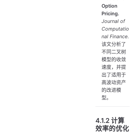
Option
Pricing.
Journal of
Computatio
nal Finance
.
该文分析了
不同二叉树
模型的收敛
速度，并提
出了适用于
高波动资产
的改进模
型。
4.1.2 计算
效率的优化