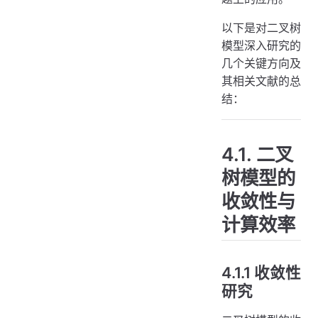
以下是对二叉树
模型深入研究的
几个关键方向及
其相关文献的总
结：
4.1. 二叉
树模型的
收敛性与
计算效率
4.1.1 收敛性
研究