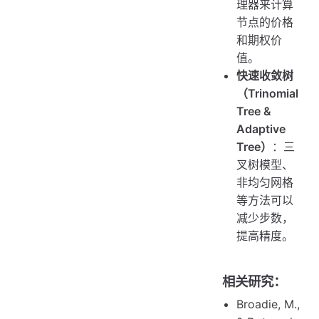
理器来计算
节点的价格
和期权价
值。
快速收敛树
（Trinomial
Tree &
Adaptive
Tree）
：三
叉树模型、
非均匀网格
等方法可以
减少步数，
提高精度。
相关研究：
Broadie, M.,