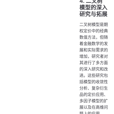
4. 二叉树
模型的深入
研究与拓展
二叉树模型是期
权定价中的经典
数值方法，但随
着金融数学的发
展和实际需求的
增加，研究者对
其进行了多方面
的深入研究和改
进。这些研究包
括模型的收敛性
分析、复杂衍生
品的定价应用、
多因子模型的扩
展以及在高维问
题上的应用。